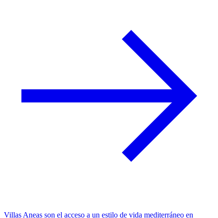
Villas Aneas son el acceso a un estilo de vida mediterráneo en