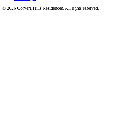
© 2026 Corvera Hills Residences. All rights reserved.