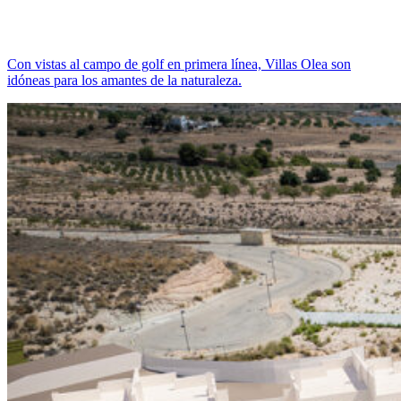
Con vistas al campo de golf en primera línea, Villas Olea son
idóneas para los amantes de la naturaleza.