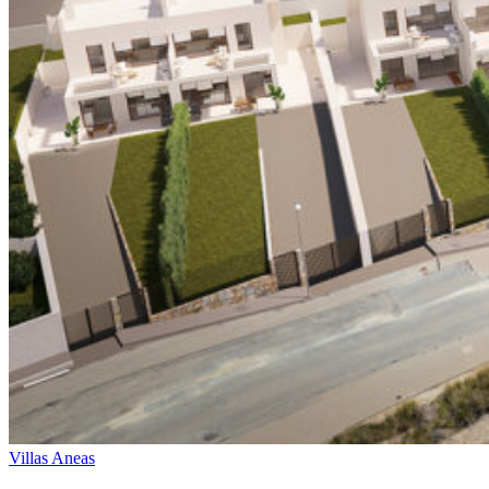
Villas Aneas