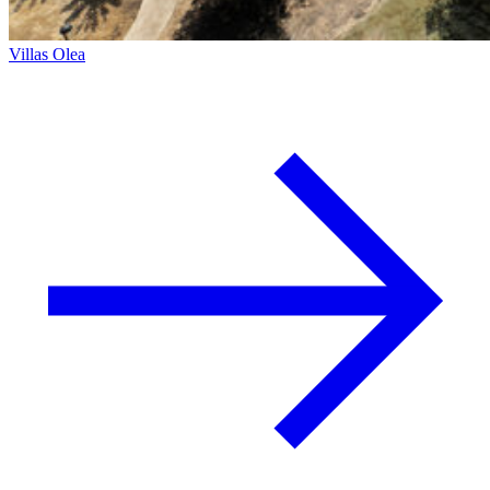
Villas Olea