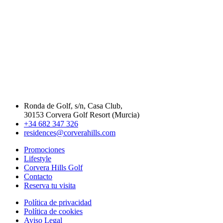
Ronda de Golf, s/n, Casa Club,
30153 Corvera Golf Resort (Murcia)
+34 682 347 326
residences@corverahills.com
Promociones
Lifestyle
Corvera Hills Golf
Contacto
Reserva tu visita
Política de privacidad
Política de cookies
Aviso Legal