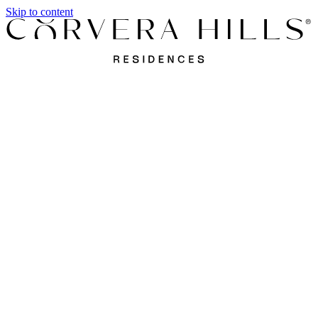
Skip to content
Apartamentos
Villas