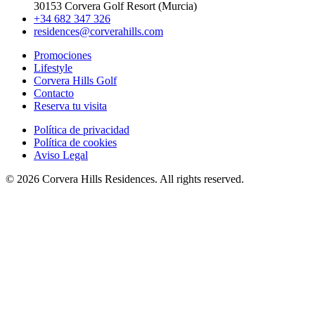
30153 Corvera Golf Resort (Murcia)
+34 682 347 326
residences@corverahills.com
Promociones
Lifestyle
Corvera Hills Golf
Contacto
Reserva tu visita
Política de privacidad
Política de cookies
Aviso Legal
© 2026 Corvera Hills Residences. All rights reserved.