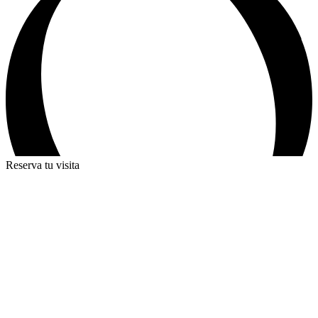
Reserva tu visita