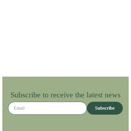
Subscribe to receive the latest news
Subscribe