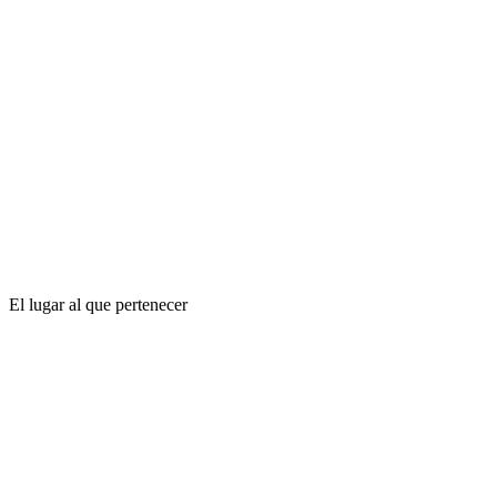
El lugar al que pertenecer