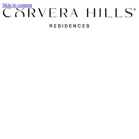
Skip to content
Apartamentos
Villas