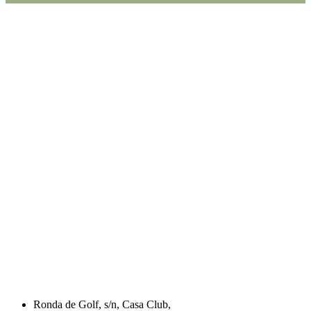
Ronda de Golf, s/n, Casa Club,