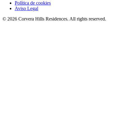
Política de cookies
Aviso Legal
© 2026 Corvera Hills Residences. All rights reserved.