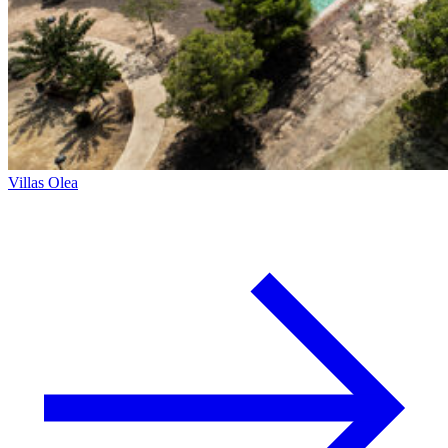
Villas Olea