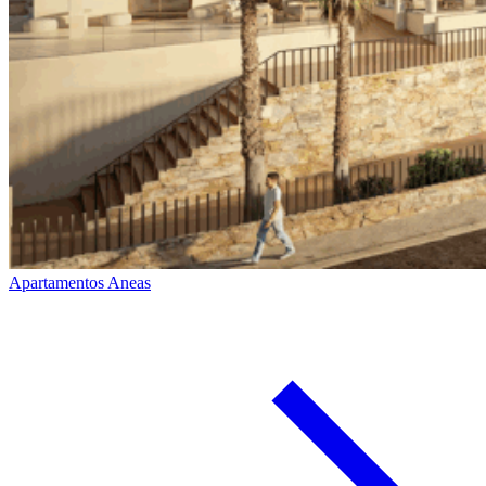
Apartamentos Aneas