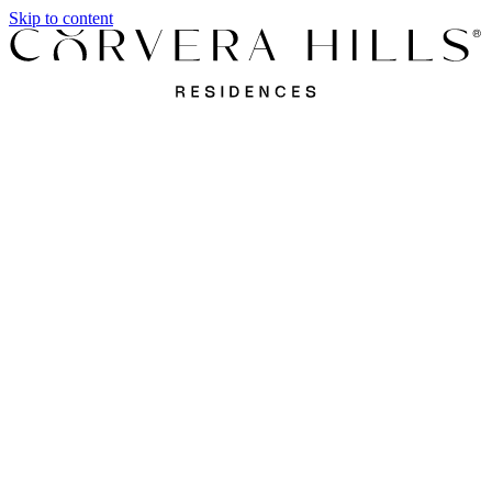
Skip to content
Apartamentos
Villas