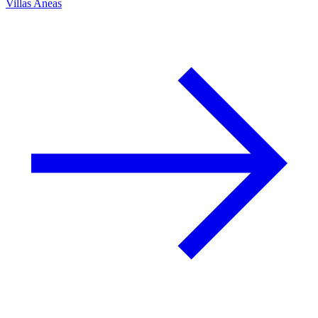
Villas Aneas