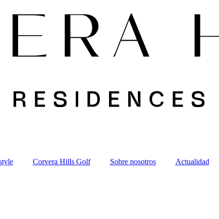
style
Corvera Hills Golf
Sobre nosotros
Actualidad