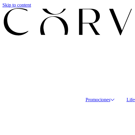
Skip to content
Promociones
Life